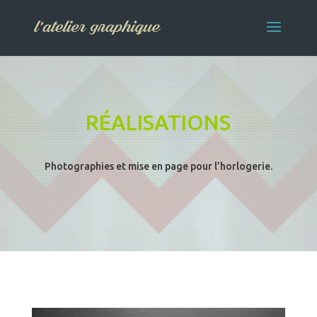
RÉALISATIONS
Photographies et mise en page pour l’horlogerie.