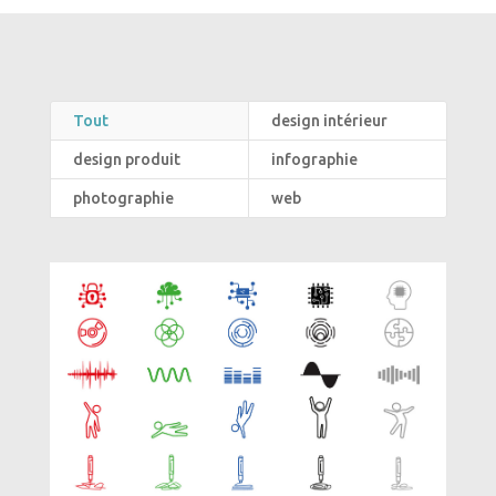
Tout
design intérieur
design produit
infographie
photographie
web