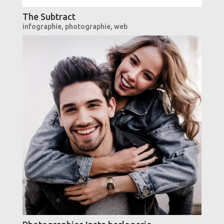
The Subtract
infographie
,
photographie
,
web