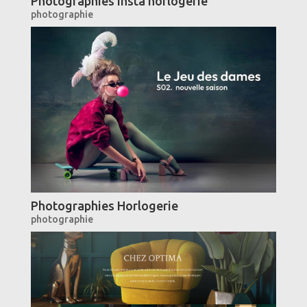
Photographies Insta horlogerie
photographie
Photographies Horlogerie
photographie